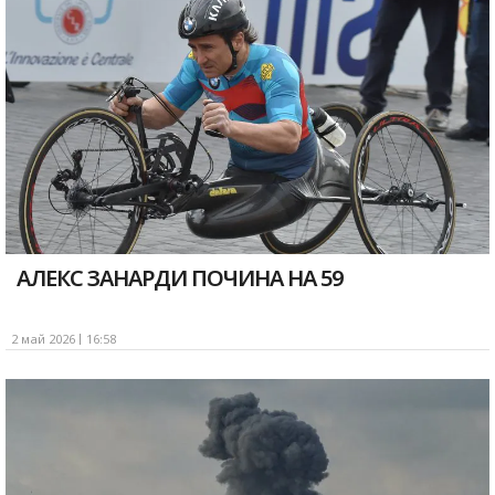
АЛЕКС ЗАНАРДИ ПОЧИНА НА 59
2 май 2026
16:58