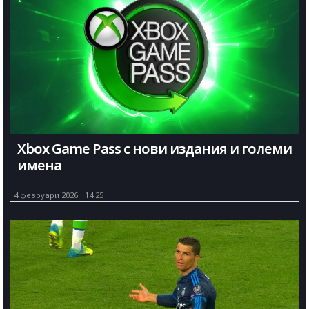
Xbox Game Pass с нови издания и големи
имена
4 февруари 2026
14:25