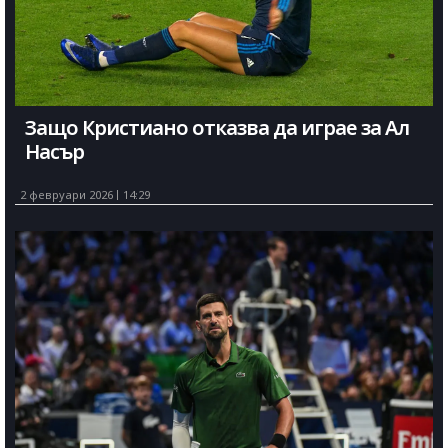
Защо Кристиано отказва да играе за Ал
Насър
2 февруари 2026
14:29