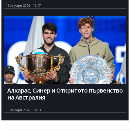
15 януари 2026
13:47
Алкарас, Синер и Откритото първенство
на Австралия
13 януари 2026
14:23