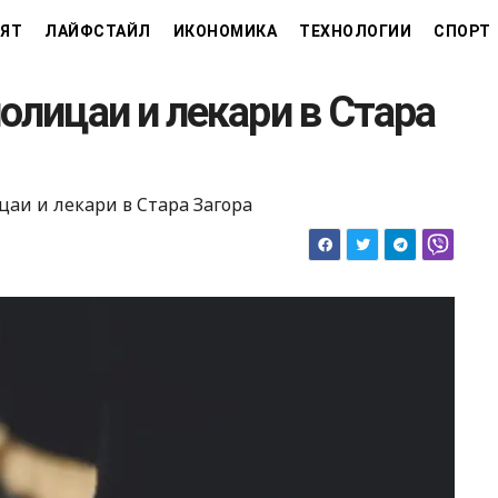
ЯТ
ЛАЙФСТАЙЛ
ИКОНОМИКА
ТЕХНОЛОГИИ
СПОРТ
олицаи и лекари в Стара
цаи и лекари в Стара Загора