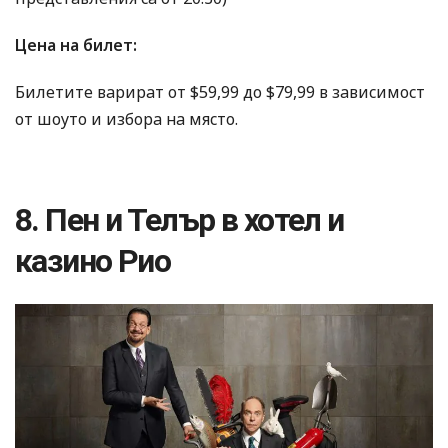
Цена на билет:
Билетите варират от $59,99 до $79,99 в зависимост
от шоуто и избора на място.
8. Пен и Телър в хотел и
казино Рио