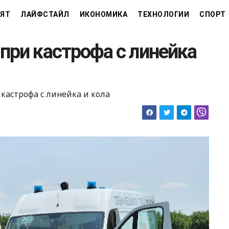
ЯТ
ЛАЙФСТАЙЛ
ИКОНОМИКА
ТЕХНОЛОГИИ
СПОРТ
при кастрофа с линейка
кастрофа с линейка и кола