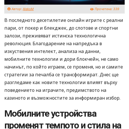
Автор:
AleksM
Прочетена:
339
В последното десетилетие онлайн игрите с реални
пари, от покер и блекджек, до слотове и спортни
залози, преживяват истинска технологична
революция. Благодарение на напредъка в
изкуствения интелект, анализа на данни,
мобилните технологии и дори блокчейн, не само
начинът, по който играем, се променя, но и самите
стратегии за печалба се трансформират. Днес ще
разгледаме как новите технологии влияят върху
поведението на играчите, предимството на
казиното и възможностите за информиран избор.
Мобилните устройства
променят темпото и стила на