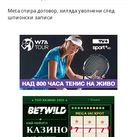
Meta спира договор, хиляда уволнени след
шпионски записи