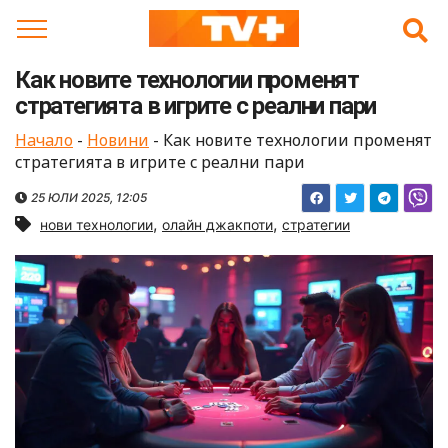
Skip
to
content
Как новите технологии променят
стратегията в игрите с реални пари
Начало
-
Новини
-
Как новите технологии променят
стратегията в игрите с реални пари
25 ЮЛИ 2025, 12:05
,
,
нови технологии
олайн джакпоти
стратегии