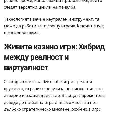
реално време, използвайки приложения, които
следят вероятни цикли на печалба.
Технологията вече е неутрален инструмент, тя
може да работи за, и срещу играча. Ключът е как
ще я използваме.
Живите казино игри: Хибрид
между реалност и
виртуалност
С внедряването на live dealer игри с реални
крупиета, играчите получиха по-високо ниво на
доверие и взаимодействие. В същото време това
доведе до по-бавна игра и възможност за по-
дълбоко стратегическо мислене, особено в игри