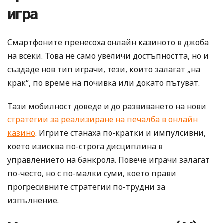
игра
Смартфоните пренесоха онлайн казиното в джоба
на всеки. Това не само увеличи достъпността, но и
създаде нов тип играчи, тези, които залагат „на
крак“, по време на почивка или докато пътуват.
Тази мобилност доведе и до развиването на нови
стратегии за реализиране на печалба в онлайн
казино
. Игрите станаха по-кратки и импулсивни,
което изисква по-строга дисциплина в
управлението на банкрола. Повече играчи залагат
по-често, но с по-малки суми, което прави
прогресивните стратегии по-трудни за
изпълнение.