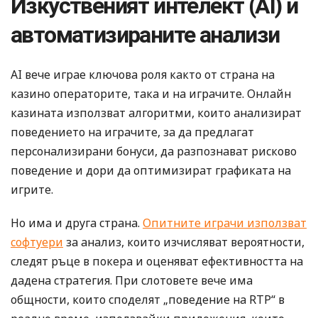
Изкуственият интелект (AI) и
автоматизираните анализи
AI вече играе ключова роля както от страна на
казино операторите, така и на играчите. Онлайн
казината използват алгоритми, които анализират
поведението на играчите, за да предлагат
персонализирани бонуси, да разпознават рисково
поведение и дори да оптимизират графиката на
игрите.
Но има и друга страна.
Опитните играчи използват
софтуери
за анализ, които изчисляват вероятности,
следят ръце в покера и оценяват ефективността на
дадена стратегия. При слотовете вече има
общности, които споделят „поведение на RTP“ в