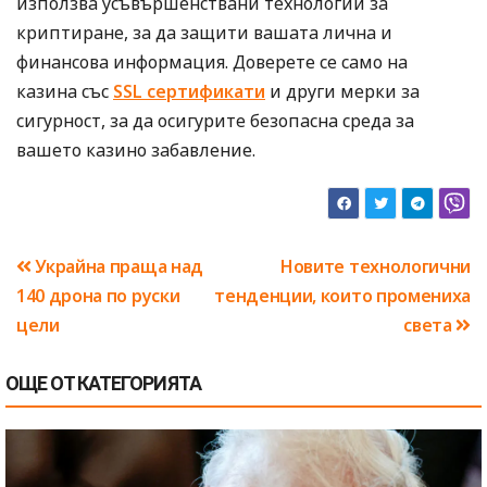
използва усъвършенствани технологии за
криптиране, за да защити вашата лична и
финансова информация. Доверете се само на
казина със
SSL сертификати
и други мерки за
сигурност, за да осигурите безопасна среда за
вашето казино забавление.
Навигация
Украйна праща над
Новите технологични
140 дрона по руски
тенденции, които промениха
цели
света
ОЩЕ ОТ КАТЕГОРИЯТА