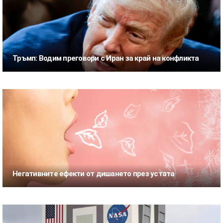
Тръмп: Водим преговори с Иран за край на конфликта
Негативните ефекти от дишането през устата