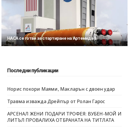
НАСА се готви за стартиране на Артемида II
Последни публикации
Норис покори Маями, Макларън с двоен удар
Травма изважда Дрейпър от Ролан Гарос
АРСЕНАЛ ЖЕНИ ПОДАРИ ТРОФЕЯ: ВУБЕН-МОЙ И
ЛИТЪЛ ПРОВАЛИХА ОТБРАНАТА НА ТИТЛАТА