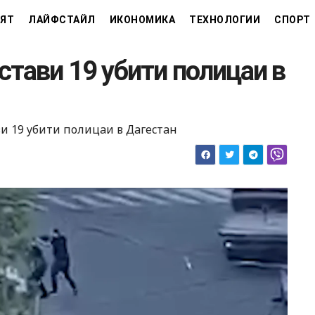
ЯТ
ЛАЙФСТАЙЛ
ИКОНОМИКА
ТЕХНОЛОГИИ
СПОРТ
стави 19 убити полицаи в
и 19 убити полицаи в Дагестан