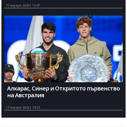
15 януари 2026
13:47
Алкарас, Синер и Откритото първенство
на Австралия
13 януари 2026
14:23