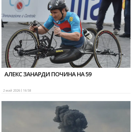
АЛЕКС ЗАНАРДИ ПОЧИНА НА 59
2 май 2026
16:58