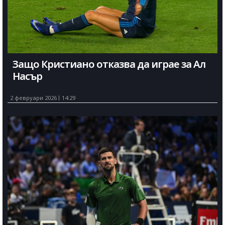
Защо Кристиано отказва да играе за Ал
Насър
2 февруари 2026
14:29