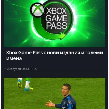
Xbox Game Pass с нови издания и големи
имена
4 февруари 2026
14:25